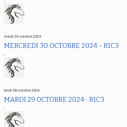
›
...
mardi 29 octobre 2024
MERCREDI 30 OCTOBRE 2024 - R1C3
›
...
lundi 28 octobre 2024
MARDI 29 OCTOBRE 2024- R1C3
›