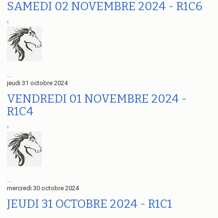
SAMEDI 02 NOVEMBRE 2024 - R1C6
›
...
jeudi 31 octobre 2024
VENDREDI 01 NOVEMBRE 2024 -
R1C4
›
...
mercredi 30 octobre 2024
JEUDI 31 OCTOBRE 2024 - R1C1