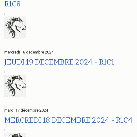
R1C8
›
...
mercredi 18 décembre 2024
JEUDI 19 DECEMBRE 2024 - R1C1
›
...
mardi 17 décembre 2024
MERCREDI 18 DECEMBRE 2024 - R1C4
›