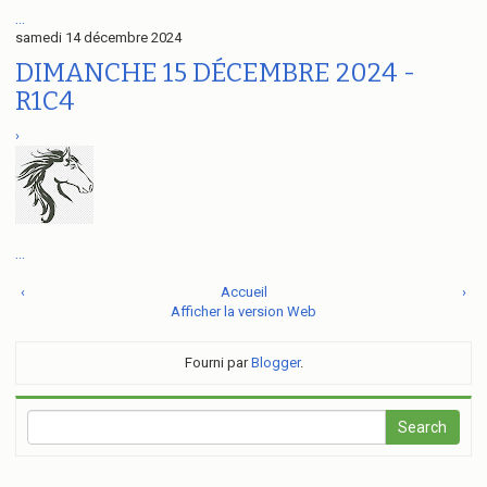
...
samedi 14 décembre 2024
DIMANCHE 15 DÉCEMBRE 2024 -
R1C4
›
...
‹
Accueil
›
Afficher la version Web
Fourni par
Blogger
.