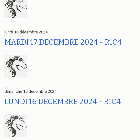
...
lundi 16 décembre 2024
MARDI 17 DECEMBRE 2024 - R1C4
›
...
dimanche 15 décembre 2024
LUNDI 16 DECEMBRE 2024 - R1C4
›