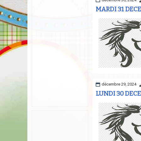
MARDI 31 DECE
décembre 29, 2024
LUNDI 30 DECE