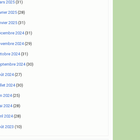
rs 2025
(31)
vrier 2025
(28)
nvier 2025
(31)
écembre 2024
(31)
ovembre 2024
(29)
tobre 2024
(31)
eptembre 2024
(30)
ût 2024
(27)
illet 2024
(30)
in 2024
(25)
i 2024
(28)
ril 2024
(28)
ût 2023
(10)