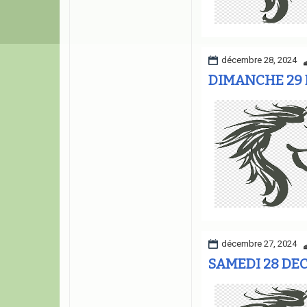
décembre 28, 2024
DIMANCHE 29 
décembre 27, 2024
SAMEDI 28 DEC