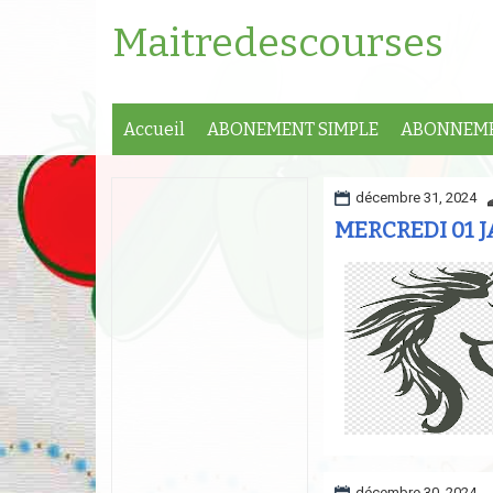
Maitredescourses
Accueil
ABONEMENT SIMPLE
ABONNEME
décembre 31, 2024
MERCREDI 01 J
décembre 30, 2024