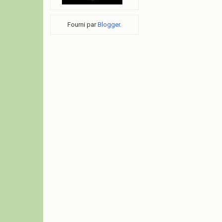
Fourni par
Blogger
.