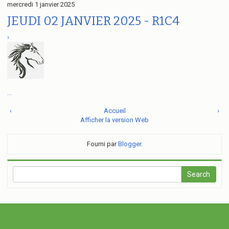
mercredi 1 janvier 2025
JEUDI 02 JANVIER 2025 - R1C4
›
...
‹
Accueil
›
Afficher la version Web
Fourni par
Blogger
.