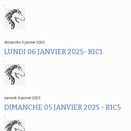
›
...
dimanche 5 janvier 2025
LUNDI 06 JANVIER 2025- R1C1
›
...
samedi 4 janvier 2025
DIMANCHE 05 JANVIER 2025 - R1C5
›