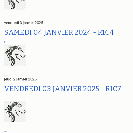
...
vendredi 3 janvier 2025
SAMEDI 04 JANVIER 2024 - R1C4
›
...
jeudi 2 janvier 2025
VENDREDI 03 JANVIER 2025 - R1C7
›
...