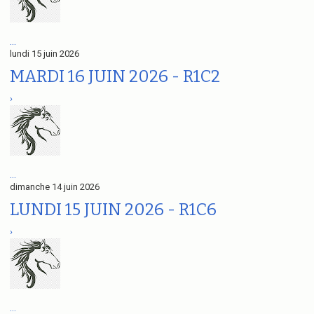
...
lundi 15 juin 2026
MARDI 16 JUIN 2026 - R1C2
›
...
dimanche 14 juin 2026
LUNDI 15 JUIN 2026 - R1C6
›
...