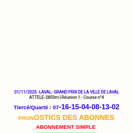
01/11/2025 -LAVAL- GRAND PRIX DE LA VILLE DE LAVAL
ATTELE-2850m | Réunion 1 - Course n°4
-16-15-04-08-13
-02
Tiercé/Quarté : 07
OSTICS DES ABONNES
PRON
ABONNEMENT SIMPLE