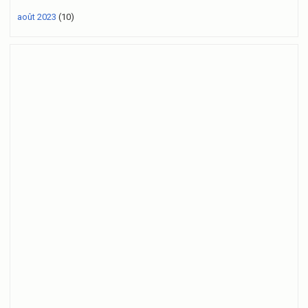
août 2023
(10)