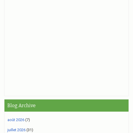
Blog Archive
août 2026
(7)
juillet 2026
(31)