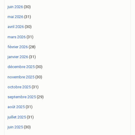
juin 2026
(30)
mai 2026
(31)
avril 2026
(30)
mars 2026
(31)
février 2026
(28)
janvier 2026
(31)
décembre 2025
(30)
novembre 2025
(30)
octobre 2025
(31)
septembre 2025
(29)
août 2025
(31)
juillet 2025
(31)
juin 2025
(30)