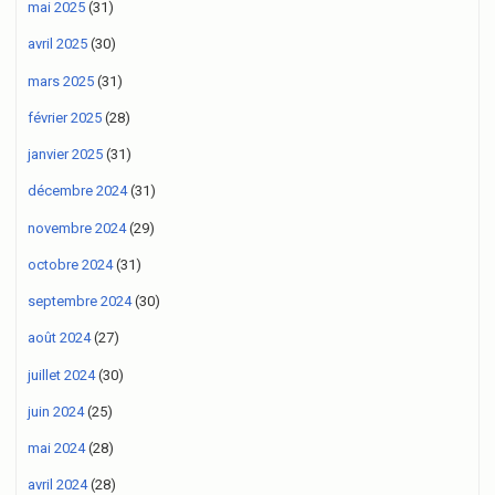
mai 2025
(31)
avril 2025
(30)
mars 2025
(31)
février 2025
(28)
janvier 2025
(31)
décembre 2024
(31)
novembre 2024
(29)
octobre 2024
(31)
septembre 2024
(30)
août 2024
(27)
juillet 2024
(30)
juin 2024
(25)
mai 2024
(28)
avril 2024
(28)