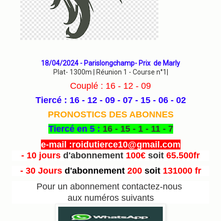
18/04/2024 - Parislongchamp- Prix de Marly
Plat- 1300m | Réunion 1 - Course n°1|
Couplé : 16 - 12 - 09
Tiercé : 16 - 12 - 09 - 07 - 15 - 06 - 02
PRONOSTICS DES ABONNES
Tiercé en 5 :
16 - 15 - 1 - 11 - 7
e-mail :roidutierce10@gmail.com
- 10 jours
d'abonnement
100€
soit
65.500fr
- 30 Jours
d'abonnement
200
soit
131000 fr
Pour un abonnement contactez-nous
aux numéros suivants