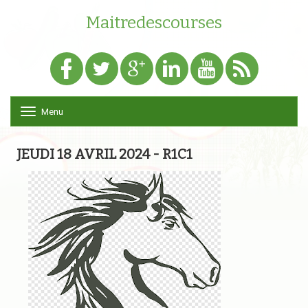
Maitredescourses
Menu
T
o
g
g
JEUDI 18 AVRIL 2024 - R1C1
l
e
n
a
v
i
g
a
t
i
o
n