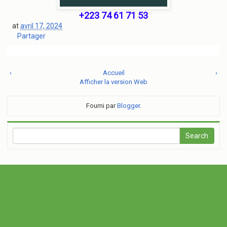
+223 74 61 71 53
at
avril 17, 2024
Partager
‹
Accueil
›
Afficher la version Web
Fourni par
Blogger
.