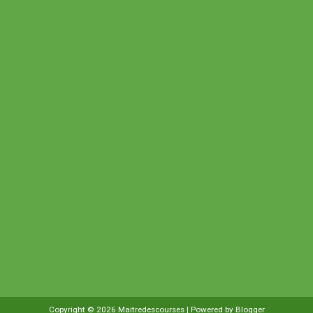
Copyright ©
2026
Maitredescourses
| Powered by
Blogger