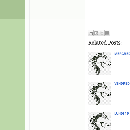
Related Posts:
MERCREDI
VENDREDI
LUNDI 19