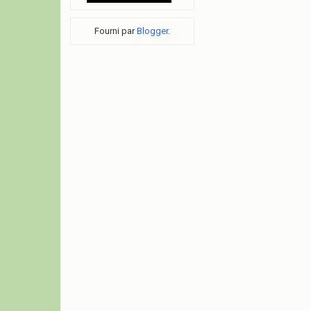
Fourni par
Blogger
.