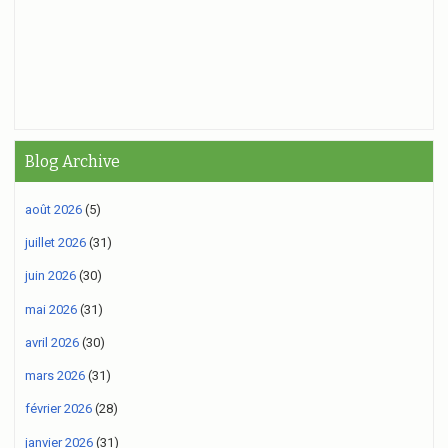
Blog Archive
août 2026
(5)
juillet 2026
(31)
juin 2026
(30)
mai 2026
(31)
avril 2026
(30)
mars 2026
(31)
février 2026
(28)
janvier 2026
(31)