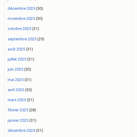
décembre 2025
(30)
novembre 2025
(30)
octobre 2025
(31)
septembre 2025
(29)
août 2025
(31)
juillet 2025
(31)
juin 2025
(30)
mai 2025
(31)
avril 2025
(30)
mars 2025
(31)
février 2025
(28)
janvier 2025
(31)
décembre 2024
(31)