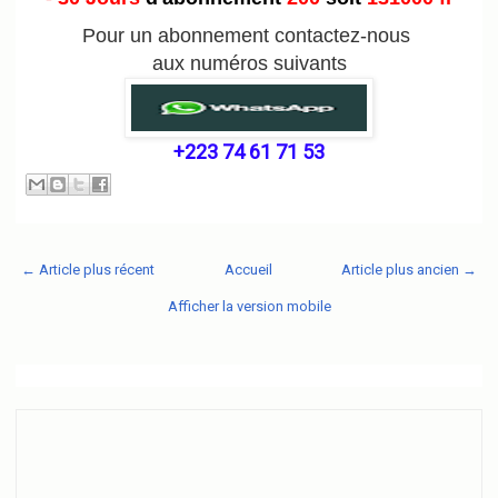
Pour un abonnement contactez-nous
aux numéros suivants
+223 74 61 71 53
← Article plus récent
Accueil
Article plus ancien →
Afficher la version mobile