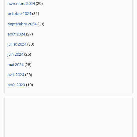
novembre 2024
(29)
octobre 2024
(31)
septembre 2024
(30)
août 2024
(27)
juillet 2024
(30)
juin 2024
(25)
mai 2024
(28)
avril 2024
(28)
août 2023
(10)