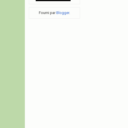
Fourni par
Blogger
.