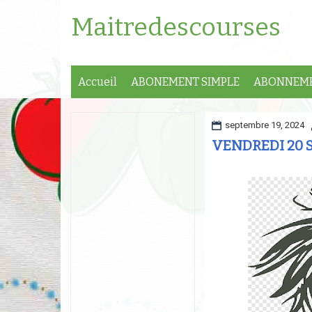
Maitredescourses
Accueil
ABONEMENT SIMPLE
ABONNEME
septembre 19, 2024
VENDREDI 20 S