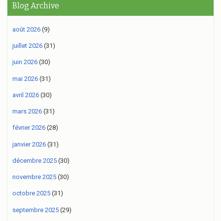
Blog Archive
août 2026
(9)
juillet 2026
(31)
juin 2026
(30)
mai 2026
(31)
avril 2026
(30)
mars 2026
(31)
février 2026
(28)
janvier 2026
(31)
décembre 2025
(30)
novembre 2025
(30)
octobre 2025
(31)
septembre 2025
(29)