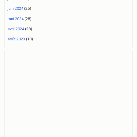
juin 2024
(25)
mai 2024
(28)
avril 2024
(28)
août 2023
(10)