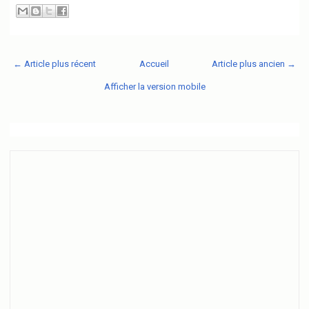
← Article plus récent
Accueil
Article plus ancien →
Afficher la version mobile