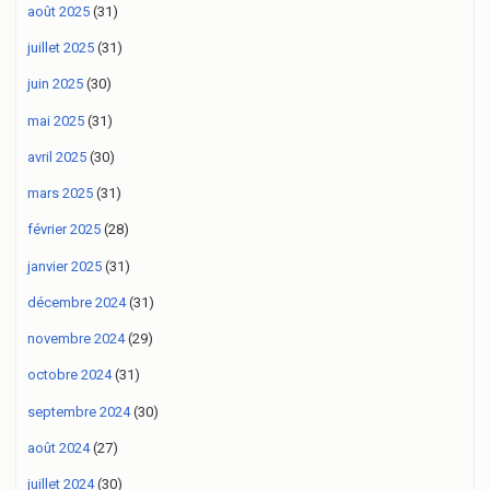
août 2025
(31)
juillet 2025
(31)
juin 2025
(30)
mai 2025
(31)
avril 2025
(30)
mars 2025
(31)
février 2025
(28)
janvier 2025
(31)
décembre 2024
(31)
novembre 2024
(29)
octobre 2024
(31)
septembre 2024
(30)
août 2024
(27)
juillet 2024
(30)