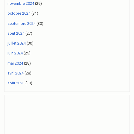
novembre 2024
(29)
octobre 2024
(31)
septembre 2024
(30)
août 2024
(27)
juillet 2024
(30)
juin 2024
(25)
mai 2024
(28)
avril 2024
(28)
août 2023
(10)