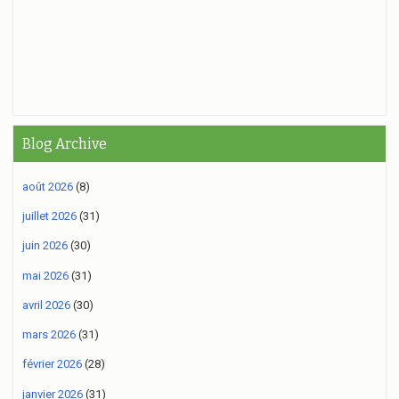
Blog Archive
août 2026
(8)
juillet 2026
(31)
juin 2026
(30)
mai 2026
(31)
avril 2026
(30)
mars 2026
(31)
février 2026
(28)
janvier 2026
(31)