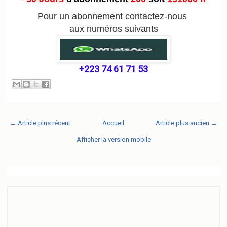
Pour un abonnement contactez-nous
aux numéros suivants
+223 74 61 71 53
← Article plus récent
Accueil
Article plus ancien →
Afficher la version mobile