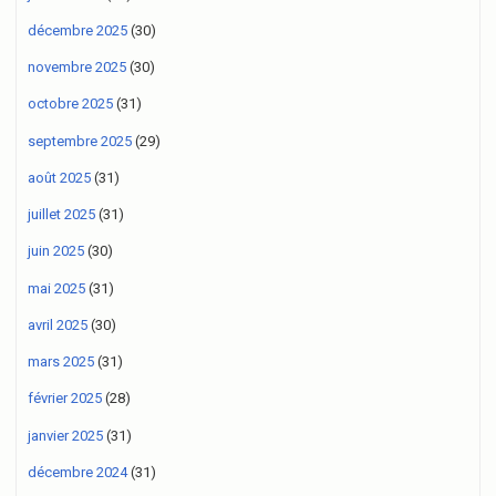
décembre 2025
(30)
novembre 2025
(30)
octobre 2025
(31)
septembre 2025
(29)
août 2025
(31)
juillet 2025
(31)
juin 2025
(30)
mai 2025
(31)
avril 2025
(30)
mars 2025
(31)
février 2025
(28)
janvier 2025
(31)
décembre 2024
(31)