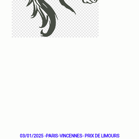
03/01/2025 -PARIS-VINCENNES- PRIX DE LIMOURS