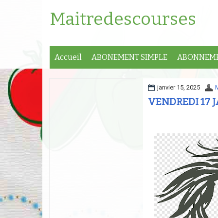
Maitredescourses
Accueil
ABONEMENT SIMPLE
ABONNEME
janvier 15, 2025
VENDREDI 17 J