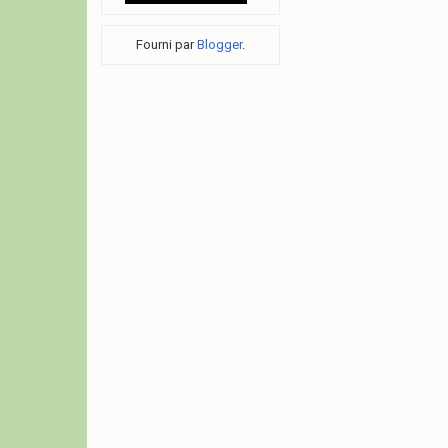
Fourni par
Blogger
.