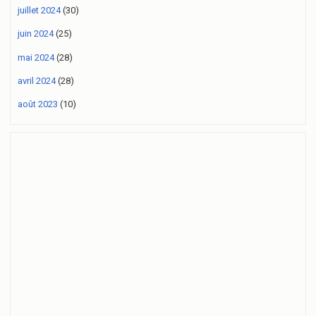
juillet 2024
(30)
juin 2024
(25)
mai 2024
(28)
avril 2024
(28)
août 2023
(10)