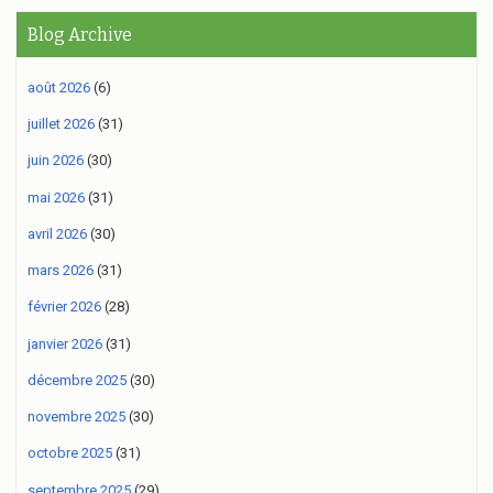
Blog Archive
août 2026
(6)
juillet 2026
(31)
juin 2026
(30)
mai 2026
(31)
avril 2026
(30)
mars 2026
(31)
février 2026
(28)
janvier 2026
(31)
décembre 2025
(30)
novembre 2025
(30)
octobre 2025
(31)
septembre 2025
(29)