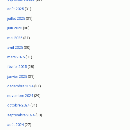
août 2025
(31)
juillet 2025
(31)
juin 2025
(30)
mai 2025
(31)
avril 2025
(30)
mars 2025
(31)
février 2025
(28)
janvier 2025
(31)
décembre 2024
(31)
novembre 2024
(29)
octobre 2024
(31)
septembre 2024
(30)
août 2024
(27)