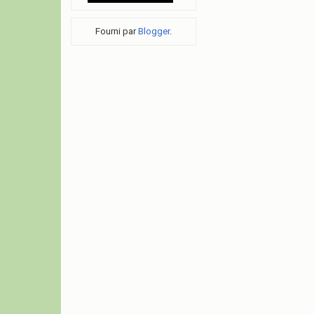
Fourni par
Blogger
.