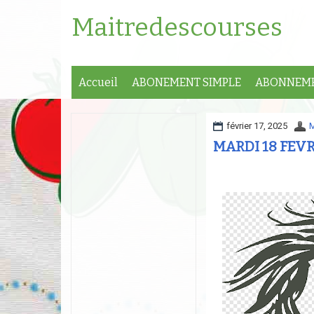
Maitredescourses
Accueil
ABONEMENT SIMPLE
ABONNEME
février 17, 2025
M
MARDI 18 FEVR