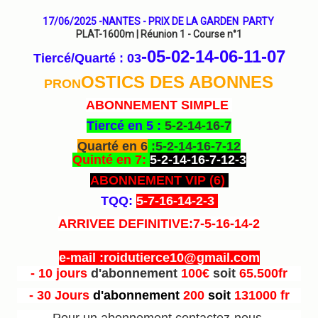
17/06/2025 -NANTES - PRIX DE LA GARDEN PARTY
PLAT-1600m | Réunion 1 - Course n°1
-05-02-14-06-11
-07
Tiercé/Quarté : 03
OSTICS DES ABONNES
PRON
ABONNEMENT SIMPLE
Tiercé en 5 :
5-2-14-16-7
Quarté en 6
:5-2-14-16-7-12
Quinté en 7:
5-2-14-16-7-12-3
ABONNEMENT VIP (6
)
TQQ:
5-7-16-14-2-3
ARRIVEE DEFINITIVE:7-5-16-14-2
e-mail :roidutierce10@gmail.com
- 10 jours
d'abonnement
100€
soit
65.500fr
- 30 Jours
d'abonnement
200
soit
131000 fr