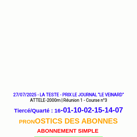
27/07/2025 - LA TESTE - PRIX LE JOURNAL "LE VEINARD"
ATTELE-2000m | Réunion 1 - Course n°3
-01-10-02-15-14
-07
Tiercé/Quarté : 16
OSTICS DES ABONNES
PRON
ABONNEMENT SIMPLE