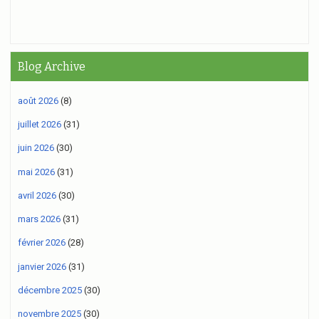
Blog Archive
août 2026
(8)
juillet 2026
(31)
juin 2026
(30)
mai 2026
(31)
avril 2026
(30)
mars 2026
(31)
février 2026
(28)
janvier 2026
(31)
décembre 2025
(30)
novembre 2025
(30)