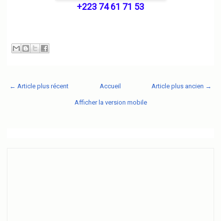
+223 74 61 71 53
← Article plus récent
Accueil
Article plus ancien →
Afficher la version mobile