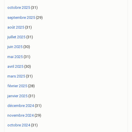
octobre 2025
(31)
septembre 2025
(29)
août 2025
(31)
juillet 2025
(31)
juin 2025
(30)
mai 2025
(31)
avril 2025
(30)
mars 2025
(31)
février 2025
(28)
janvier 2025
(31)
décembre 2024
(31)
novembre 2024
(29)
octobre 2024
(31)