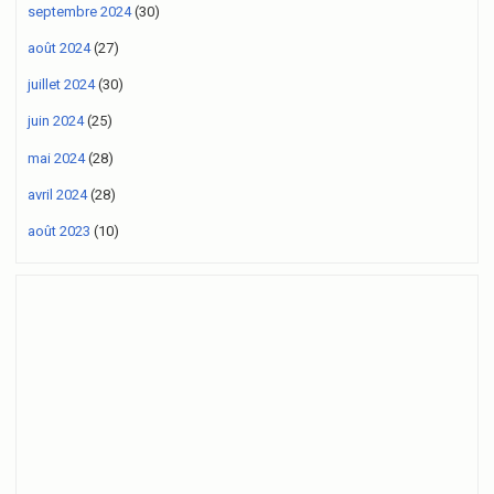
septembre 2024
(30)
août 2024
(27)
juillet 2024
(30)
juin 2024
(25)
mai 2024
(28)
avril 2024
(28)
août 2023
(10)