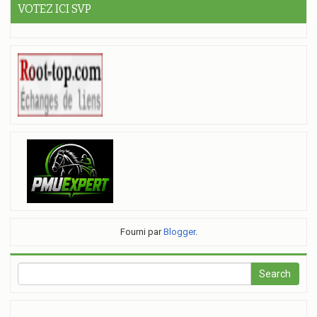
VOTEZ ICI SVP
Fourni par
Blogger
.