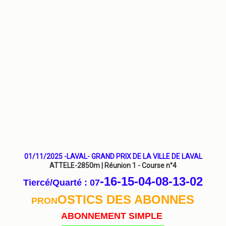
01/11/2025 -LAVAL- GRAND PRIX DE LA VILLE DE LAVAL
ATTELE-2850m | Réunion 1 - Course n°4
-16-15-04-08-13
-02
Tiercé/Quarté : 07
OSTICS DES ABONNES
PRON
ABONNEMENT SIMPLE