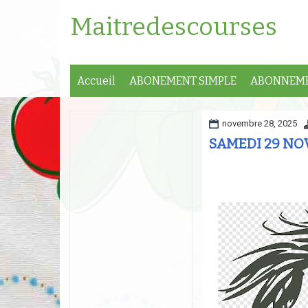
Maitredescourses
Accueil
ABONEMENT SIMPLE
ABONNEME
novembre 28, 2025
SAMEDI 29 NOV