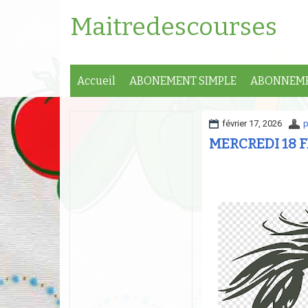
Maitredescourses
Accueil
ABONEMENT SIMPLE
ABONNEME
février 17, 2026
p
MERCREDI 18 F