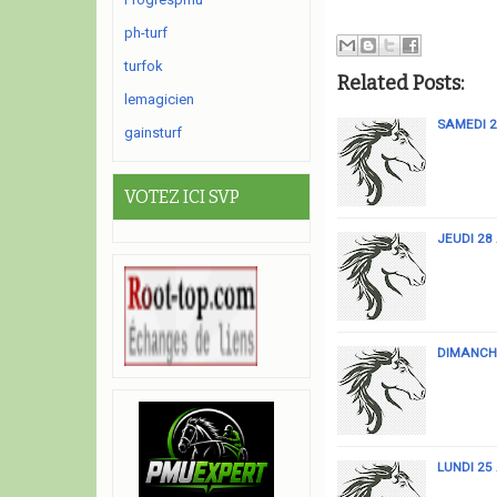
ph-turf
turfok
Related Posts:
lemagicien
SAMEDI 2
gainsturf
VOTEZ ICI SVP
JEUDI 28
DIMANCHE
LUNDI 25