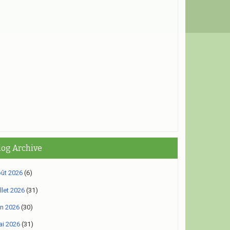
log Archive
ût 2026
(6)
illet 2026
(31)
in 2026
(30)
i 2026
(31)