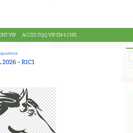
NT VIP
ACCES TQQ VIP EN 6 CHX
upourtous
 2026 - R1C1