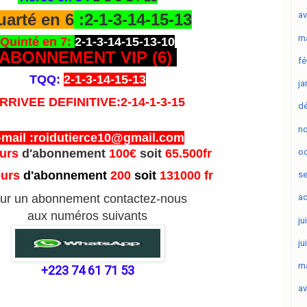
av
arté en 6
:2-1-3-14-15-13
ma
Quinté en 7:
2-1-3-14-15-13-10
ABONNEMENT VIP (6
)
fé
TQQ:
2-1-3-14-15-13
ja
RRIVEE DEFINITIVE:2-14-1-3-15
d
n
-mail :roidutierce10@gmail.com
oc
ours
d'abonnement
100€
soit
65.500fr
ours
d'abonnement
200
soit
131000 fr
s
ur un abonnement contactez-nous
ao
aux numéros suivants
ju
ju
ma
+223 74 61 71 53
av