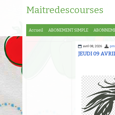
Maitredescourses
Accueil
ABONEMENT SIMPLE
ABONNEME
avril 08, 2026
pm
JEUDI 09 AVRIL