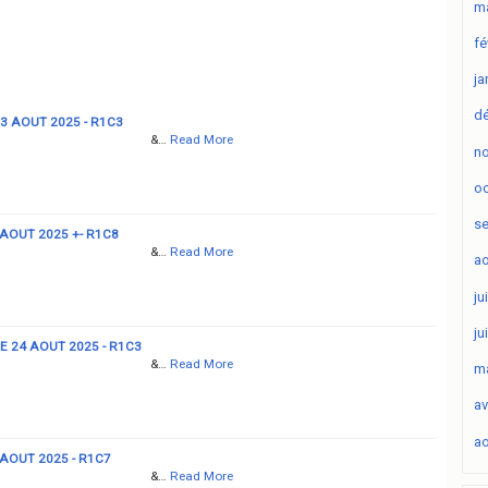
ma
fé
ja
d
3 AOUT 2025 - R1C3
&…
Read More
n
oc
s
 AOUT 2025 +- R1C8
&…
Read More
ao
ju
ju
 24 AOUT 2025 - R1C3
&…
Read More
ma
av
ao
 AOUT 2025 - R1C7
&…
Read More