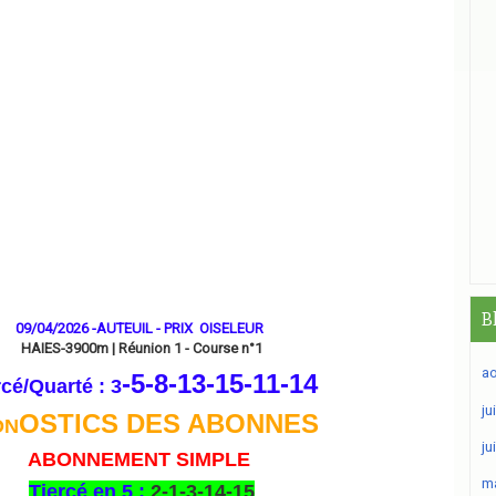
B
09/04/2026 -AUTEUIL - PRIX OISELEUR
HAIES-3900m | Réunion 1 - Course n°1
ao
-5-8-13-15-11-14
rcé/Quarté : 3
ju
OSTICS DES ABONNES
ON
ju
ABONNEMENT SIMPLE
ma
Tiercé en 5 :
2-1-3-14-15