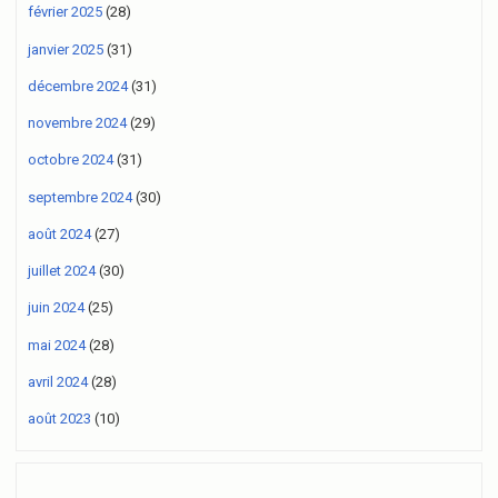
février 2025
(28)
janvier 2025
(31)
décembre 2024
(31)
novembre 2024
(29)
octobre 2024
(31)
septembre 2024
(30)
août 2024
(27)
juillet 2024
(30)
juin 2024
(25)
mai 2024
(28)
avril 2024
(28)
août 2023
(10)