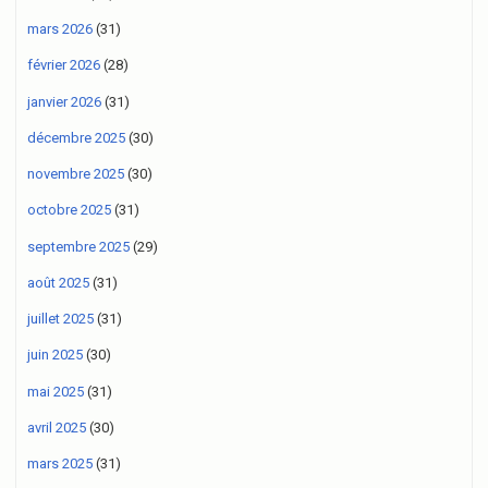
mars 2026
(31)
février 2026
(28)
janvier 2026
(31)
décembre 2025
(30)
novembre 2025
(30)
octobre 2025
(31)
septembre 2025
(29)
août 2025
(31)
juillet 2025
(31)
juin 2025
(30)
mai 2025
(31)
avril 2025
(30)
mars 2025
(31)