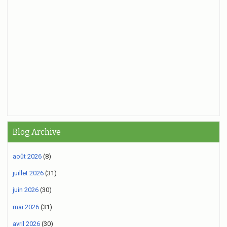
Blog Archive
août 2026
(8)
juillet 2026
(31)
juin 2026
(30)
mai 2026
(31)
avril 2026
(30)