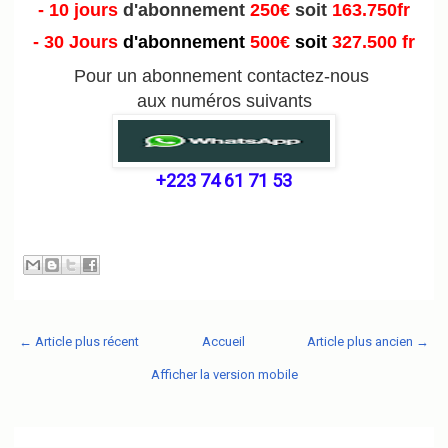
- 10 jours
d'abonnement
250€
soit
163.750fr
- 30 Jours
d'abonnement
500€
soit
327.500 fr
Pour un abonnement contactez-nous
aux numéros suivants
+223 74 61 71 53
← Article plus récent
Accueil
Article plus ancien →
Afficher la version mobile