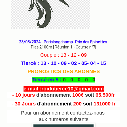
23/05/2024 - Parislongchamp- Prix des Epinettes
Plat-2100m | Réunion 1 - Course n°7|
Couplé : 13 - 12 - 09
Tiercé : 13 - 12 - 09 - 02 - 05- 04 - 15
PRONOSTICS DES ABONNES
Tiercé en 5 :
0 - 0 - 0 - 0 - 0
e-mail :roidutierce10@gmail.com
- 10 jours
d'abonnement
100€
soit
65.500fr
- 30 Jours
d'abonnement
200
soit
131000 fr
Pour un abonnement contactez-nous
aux numéros suivants