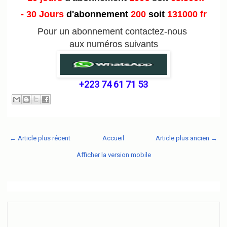
- 30 Jours
d'abonnement
200
soit
131000 fr
Pour un abonnement contactez-nous
aux numéros suivants
+223 74 61 71 53
← Article plus récent
Accueil
Article plus ancien →
Afficher la version mobile