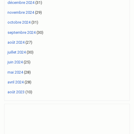
décembre 2024
(31)
novembre 2024
(29)
octobre 2024
(31)
septembre 2024
(30)
août 2024
(27)
juillet 2024
(30)
juin 2024
(25)
mai 2024
(28)
avril 2024
(28)
août 2023
(10)