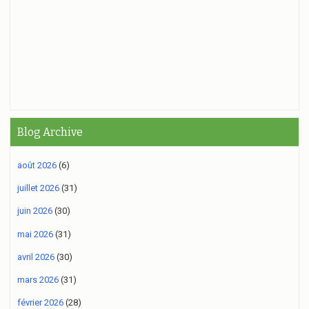
Blog Archive
août 2026
(6)
juillet 2026
(31)
juin 2026
(30)
mai 2026
(31)
avril 2026
(30)
mars 2026
(31)
février 2026
(28)