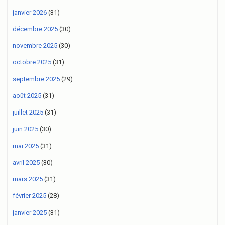
janvier 2026
(31)
décembre 2025
(30)
novembre 2025
(30)
octobre 2025
(31)
septembre 2025
(29)
août 2025
(31)
juillet 2025
(31)
juin 2025
(30)
mai 2025
(31)
avril 2025
(30)
mars 2025
(31)
février 2025
(28)
janvier 2025
(31)