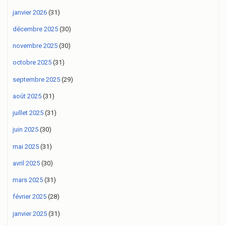
janvier 2026
(31)
décembre 2025
(30)
novembre 2025
(30)
octobre 2025
(31)
septembre 2025
(29)
août 2025
(31)
juillet 2025
(31)
juin 2025
(30)
mai 2025
(31)
avril 2025
(30)
mars 2025
(31)
février 2025
(28)
janvier 2025
(31)