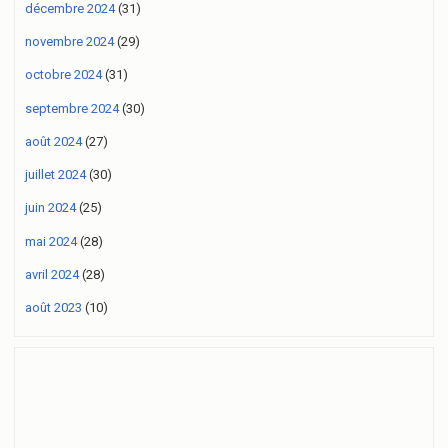
décembre 2024
(31)
novembre 2024
(29)
octobre 2024
(31)
septembre 2024
(30)
août 2024
(27)
juillet 2024
(30)
juin 2024
(25)
mai 2024
(28)
avril 2024
(28)
août 2023
(10)