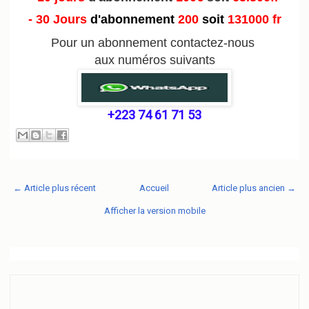
- 30 Jours
d'abonnement
200
soit
131000 fr
Pour un abonnement contactez-nous
aux numéros suivants
+223 74 61 71 53
← Article plus récent
Accueil
Article plus ancien →
Afficher la version mobile