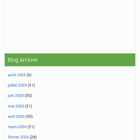
Blog Archive
août 2026
(6)
juillet 2026
(31)
juin 2026
(30)
mai 2026
(31)
avril 2026
(30)
mars 2026
(31)
février 2026
(28)